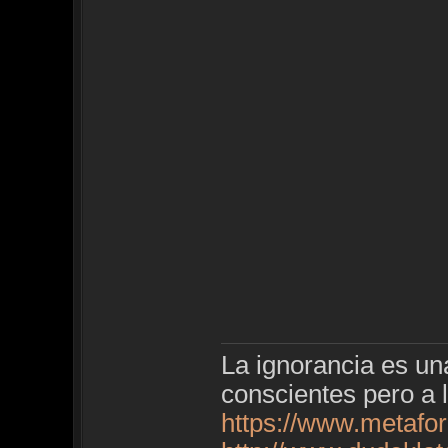
La ignorancia es u
conscientes pero a 
https://www.metafo