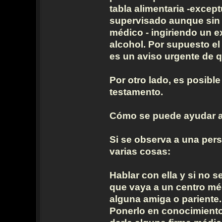
tabla alimentaria -exce
supervisado aunque sin d
médico - ingiriendo un 
alcohol. Por supuesto el
es un aviso urgente de q
Por otro lado, es posible
testamento.
Cómo se puede ayudar a
Si se observa a una per
varias cosas:
Hablar con ella y si no s
que vaya a un centro mé
alguna amiga o pariente
Ponerlo en conocimiento 