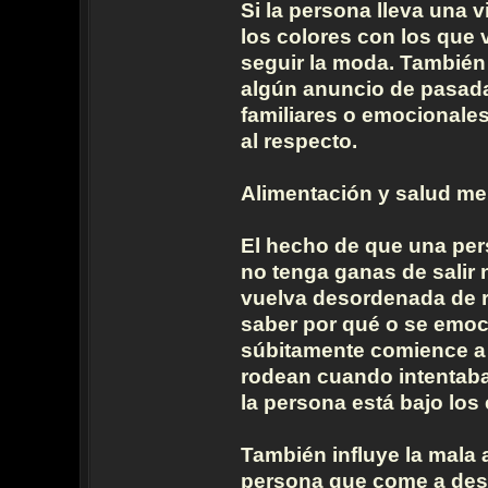
Si la persona lleva una 
los colores con los que
seguir la moda. También
algún anuncio de pasada
familiares o emocionale
al respecto.
Alimentación y salud me
El hecho de que una pe
no tenga ganas de salir n
vuelva desordenada de r
saber por qué o se emo
súbitamente comience a 
rodean cuando intentaba 
la persona está bajo los 
También influye la mala 
persona que come a desh