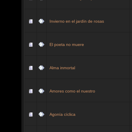
Invierno en el jardín de rosas
El poeta no muere
Alma inmortal
Amores como el nuestro
Agonía cíclica