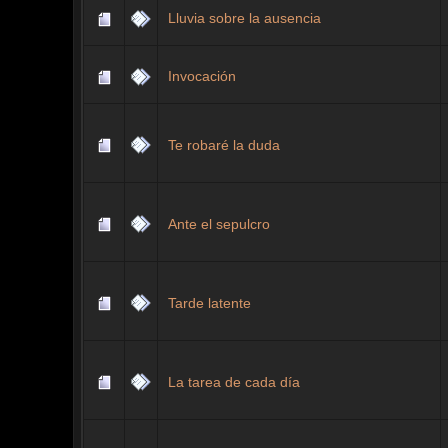
Lluvia sobre la ausencia
Invocación
Te robaré la duda
Ante el sepulcro
Tarde latente
La tarea de cada día