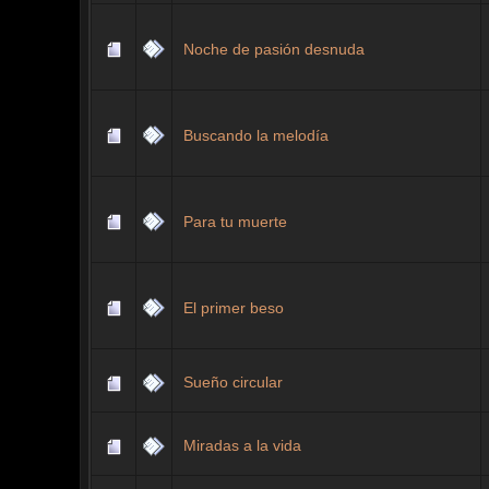
Noche de pasión desnuda
Buscando la melodía
Para tu muerte
El primer beso
Sueño circular
Miradas a la vida