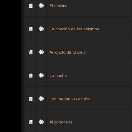
El músico
La canción de los abismos
Arrojado de tu cielo
La noche
Las mariposas azules
Al conocerla