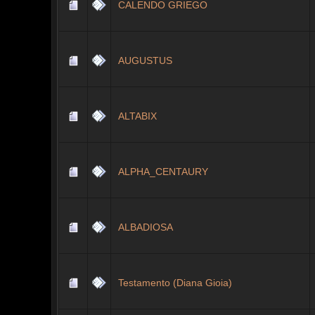
CALENDO GRIEGO
AUGUSTUS
ALTABIX
ALPHA_CENTAURY
ALBADIOSA
Testamento (Diana Gioia)