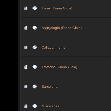
Túnel (Diana Gioia)
An(n)alogía (Diana Gioia)
Callada_mente
Tratados (Diana Gioia)
Barcelona
Miscelánea