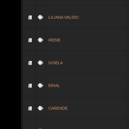
LILIANA VALIDO
IRENE
GISELA
ERIAL
CARENDE