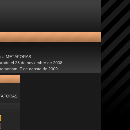
os a METÁFORAS.
urado el 23 de noviembre de 2008.
 memoriam, 7 de agosto de 2009.
ETAFORAS.