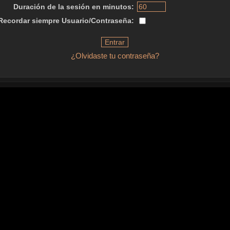
Duración de la sesión en minutos:
Recordar siempre Usuario/Contraseña:
¿Olvidaste tu contraseña?